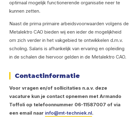
optimaal mogelijk functionerende organisatie neer te
kunnen zetten.
Naast de prima primaire arbeidsvoorwaarden volgens de
Metalektro CAO bieden wij een ieder de mogelijkheid
om zich verder in het vakgebied te ontwikkelen d.m.v.
scholing. Salaris is afhankelijk van ervaring en opleiding
in de schalen die hiervoor gelden in de Metalektro CAO.
Contactinformatie
Voor vragen en/of sollicitaties n.a.v. deze
vacature kun je contact opnemen met Armando
Toffoli op telefoonnummer 06-11587007 of via
een email naar
info@mt-techniek.nl
.