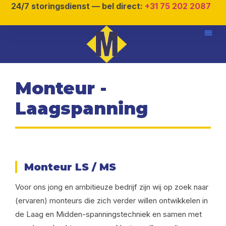
24/7 storingsdienst — bel direct:
+31 75 202 2087
Monteur -
Laagspanning
Monteur LS / MS
Voor ons jong en ambitieuze bedrijf zijn wij op zoek naar
(ervaren) monteurs die zich verder willen ontwikkelen in
de Laag en Midden-spanningstechniek en samen met