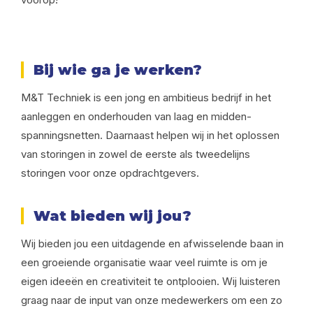
Bij wie ga je werken?
M&T Techniek is een jong en ambitieus bedrijf in het
aanleggen en onderhouden van laag en midden-
spanningsnetten. Daarnaast helpen wij in het oplossen
van storingen in zowel de eerste als tweedelijns
storingen voor onze opdrachtgevers.
Wat bieden wij jou?
Wij bieden jou een uitdagende en afwisselende baan in
een groeiende organisatie waar veel ruimte is om je
eigen ideeën en creativiteit te ontplooien. Wij luisteren
graag naar de input van onze medewerkers om een zo