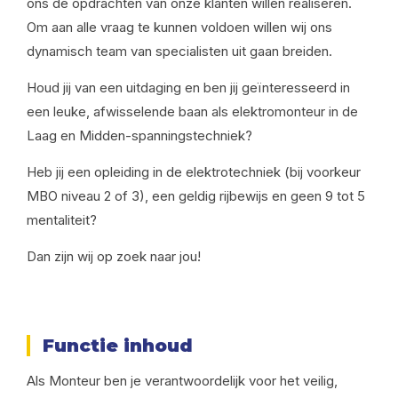
ons de opdrachten van onze klanten willen realiseren.
Om aan alle vraag te kunnen voldoen willen wij ons
dynamisch team van specialisten uit gaan breiden.
Houd jij van een uitdaging en ben jij geïnteresseerd in
een leuke, afwisselende baan als elektromonteur in de
Laag en Midden-spanningstechniek?
Heb jij een opleiding in de elektrotechniek (bij voorkeur
MBO niveau 2 of 3), een geldig rijbewijs en geen 9 tot 5
mentaliteit?
Dan zijn wij op zoek naar jou!
Functie inhoud
Als Monteur ben je verantwoordelijk voor het veilig,