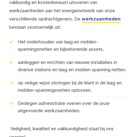
vakkundig en kostenbewust uitvoeren van
werkzaamheden aan het energienetwerk van onze
verschillende opdrachtgevers. De
werkzaamheden
bestaan voornamelijk uit:
Het onderhouden van laag en midden-
spanningsnetten en bijbehorende assets.
aanleggen en inrichten van nieuwe installaties in
diverse stations en laag en midden spanning netten.
op veilige wijze storingen bij de klant in de laag en
midden-spanningsnetten oplossen.
Gedegen administratie voeren over de jouw
uitgevoerde werkzaamheden.
Veiligheid, kwaliteit en vakkundigheid staat bij ons
voorop!