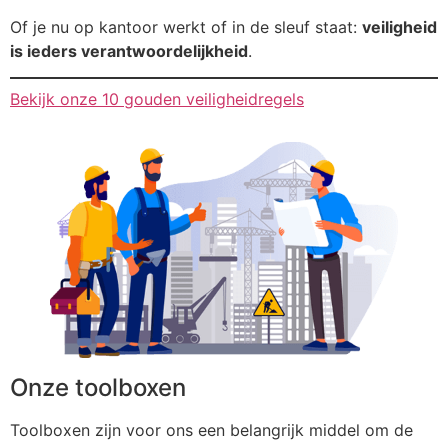
Of je nu op kantoor werkt of in de sleuf staat:
veiligheid
is ieders verantwoordelijkheid
.
Bekijk onze 10 gouden veiligheidregels
Onze toolboxen
Toolboxen zijn voor ons een belangrijk middel om de