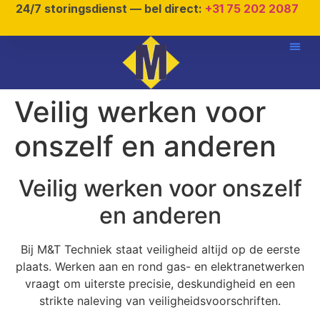
24/7 storingsdienst — bel direct:
+31 75 202 2087
Veilig werken voor
onszelf en anderen
Veilig werken voor onszelf
en anderen
Bij M&T Techniek staat veiligheid altijd op de eerste
plaats. Werken aan en rond gas- en elektranetwerken
vraagt om uiterste precisie, deskundigheid en een
strikte naleving van veiligheidsvoorschriften.