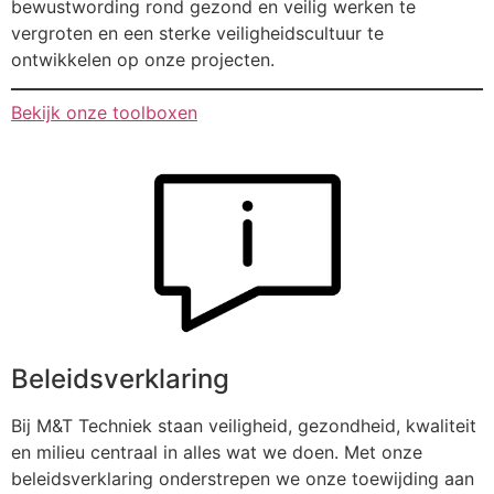
bewustwording rond gezond en veilig werken te
vergroten en een sterke veiligheidscultuur te
ontwikkelen op onze projecten.
Bekijk onze toolboxen
Beleidsverklaring
Bij M&T Techniek staan veiligheid, gezondheid, kwaliteit
en milieu centraal in alles wat we doen. Met onze
beleidsverklaring onderstrepen we onze toewijding aan