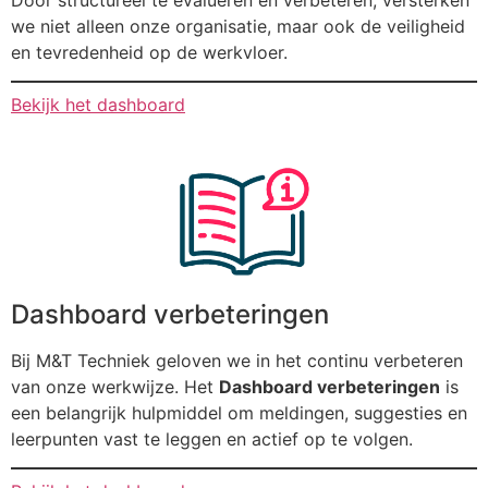
we niet alleen onze organisatie, maar ook de veiligheid
en tevredenheid op de werkvloer.
Bekijk het dashboard
Dashboard verbeteringen
Bij M&T Techniek geloven we in het continu verbeteren
van onze werkwijze. Het
Dashboard verbeteringen
is
een belangrijk hulpmiddel om meldingen, suggesties en
leerpunten vast te leggen en actief op te volgen.