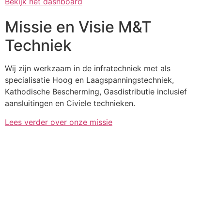
Bekijk het dashboard
Missie en Visie M&T
Techniek
Wij zijn werkzaam in de infratechniek met als
specialisatie Hoog en Laagspanningstechniek,
Kathodische Bescherming, Gasdistributie inclusief
aansluitingen en Civiele technieken.
Lees verder over onze missie