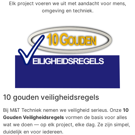
Elk project voeren we uit met aandacht voor mens,
omgeving en techniek.
10 gouden veiligheidsregels
Bij M&T Techniek nemen we veiligheid serieus. Onze
10
Gouden Veiligheidsregels
vormen de basis voor alles
wat we doen — op elk project, elke dag. Ze zijn simpel,
duidelijk en voor iedereen.