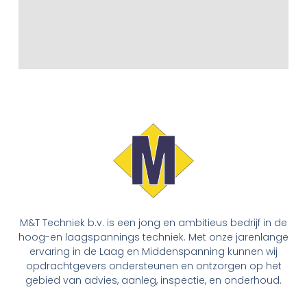
M&T Techniek b.v. is een jong en ambitieus bedrijf in de
hoog-en laagspannings techniek. Met onze jarenlange
ervaring in de Laag en Middenspanning kunnen wij
opdrachtgevers ondersteunen en ontzorgen op het
gebied van advies, aanleg, inspectie, en onderhoud.