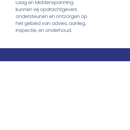
Laag en Middenspanning
kunnen wij opdrachtgevers
ondersteunen en ontzorgen op
het gebied van advies, aanleg,
inspectie, en onderhoud.